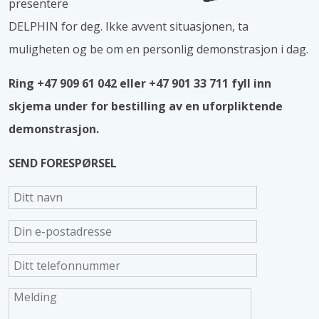
presentere
DELPHIN for deg. Ikke avvent situasjonen, ta
muligheten og be om en personlig demonstrasjon i dag.
Ring +47 909 61 042 eller +47 901 33 711 fyll inn
skjema under for bestilling av en uforpliktende
demonstrasjon.
SEND FORESPØRSEL