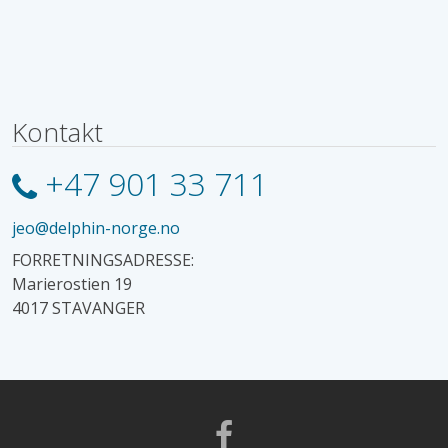
Kontakt
+47 901 33 711
jeo@delphin-norge.no
FORRETNINGSADRESSE:
Marierostien 19
4017 STAVANGER
Facebook